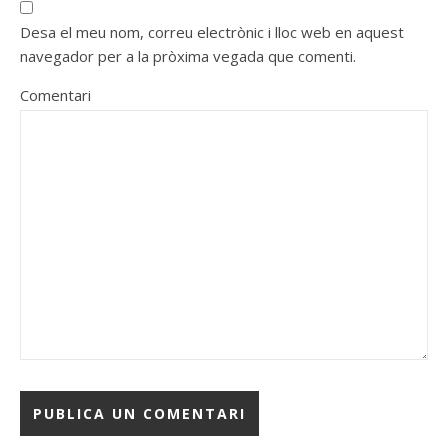
Desa el meu nom, correu electrònic i lloc web en aquest
navegador per a la pròxima vegada que comenti.
Comentari