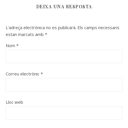
DEIXA UNA RESPOSTA
L'adreça electrònica no es publicarà.
Els camps necessaris
estan marcats amb
*
Nom
*
Correu electrònic
*
Lloc web