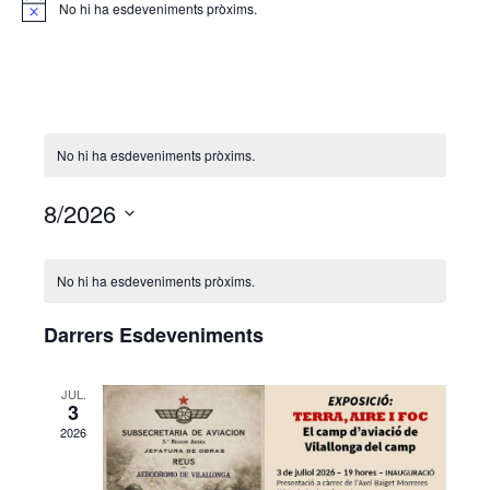
No hi ha esdeveniments pròxims.
Notice