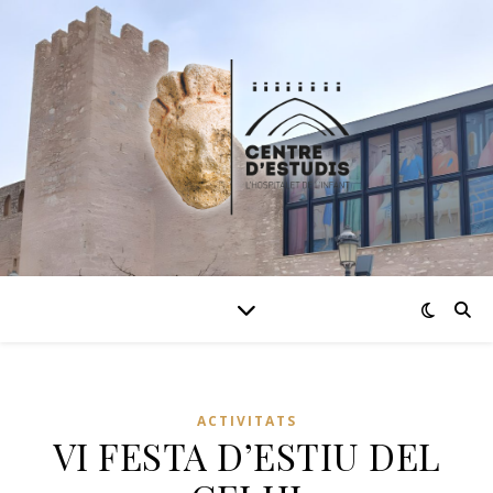
ACTIVITATS
VI FESTA D’ESTIU DEL