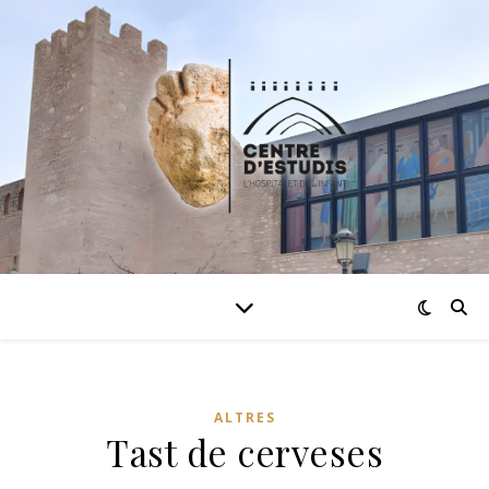
ALTRES
Tast de cerveses