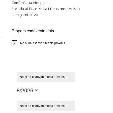
Conferència Hospijazz
Sortida al Pere Mata i Reus modernista
Sant Jordi 2026
Propers esdeveniments
No hi ha esdeveniments pròxims.
Notice