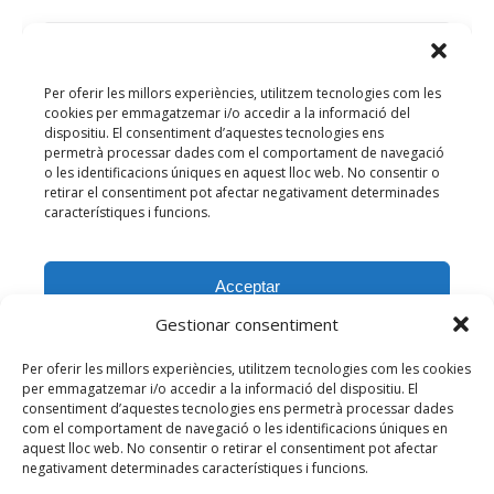
Gestionar consentiment
Per oferir les millors experiències, utilitzem tecnologies com les cookies
per emmagatzemar i/o accedir a la informació del dispositiu. El
consentiment d’aquestes tecnologies ens permetrà processar dades
com el comportament de navegació o les identificacions úniques en
aquest lloc web. No consentir o retirar el consentiment pot afectar
negativament determinades característiques i funcions.