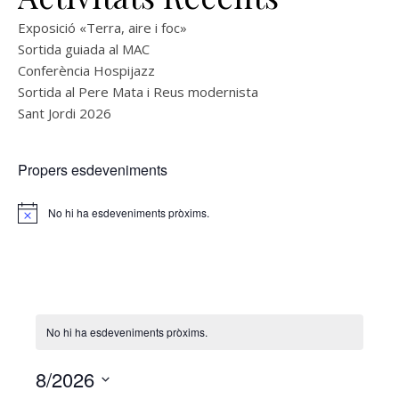
Exposició «Terra, aire i foc»
Sortida guiada al MAC
Conferència Hospijazz
Sortida al Pere Mata i Reus modernista
Sant Jordi 2026
Propers esdeveniments
No hi ha esdeveniments pròxims.
Notice