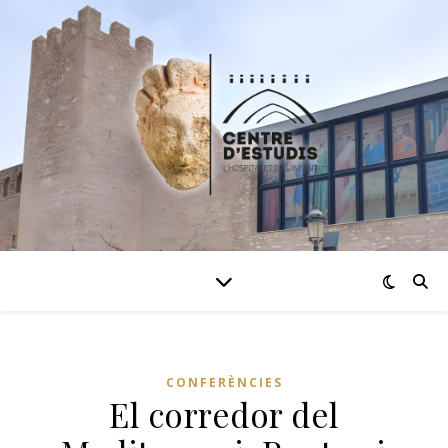
CONFERÈNCIES
El corredor del