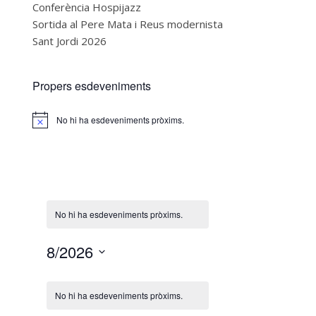
Conferència Hospijazz
Sortida al Pere Mata i Reus modernista
Sant Jordi 2026
Propers esdeveniments
No hi ha esdeveniments pròxims.
Notice