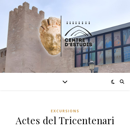
EXCURSIONS
Actes del Tricentenari