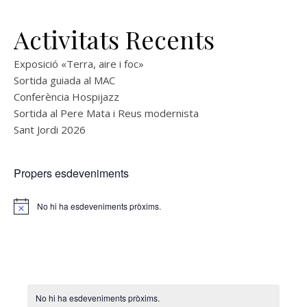
Activitats Recents
Exposició «Terra, aire i foc»
Sortida guiada al MAC
Conferència Hospijazz
Sortida al Pere Mata i Reus modernista
Sant Jordi 2026
Propers esdeveniments
No hi ha esdeveniments pròxims.
Notice