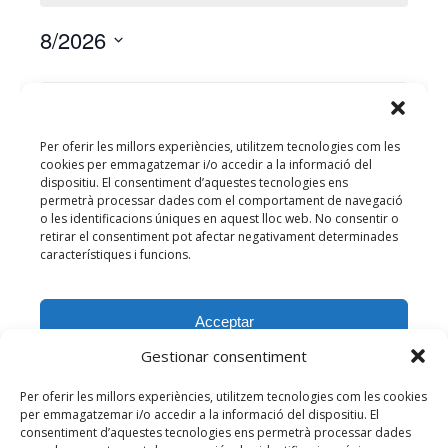
Gestionar consentiment
Per oferir les millors experiències, utilitzem tecnologies com les cookies
per emmagatzemar i/o accedir a la informació del dispositiu. El
consentiment d’aquestes tecnologies ens permetrà processar dades