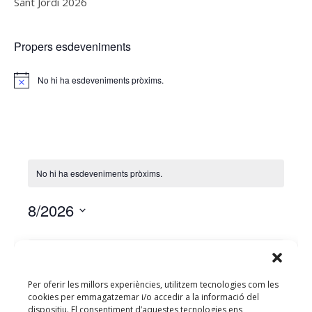
Sant Jordi 2026
Propers esdeveniments
No hi ha esdeveniments pròxims.
Notice