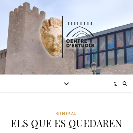
GENERAL
ELS QUE ES QUEDAREN