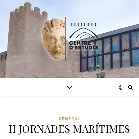
GENERAL
II JORNADES MARÍTIMES