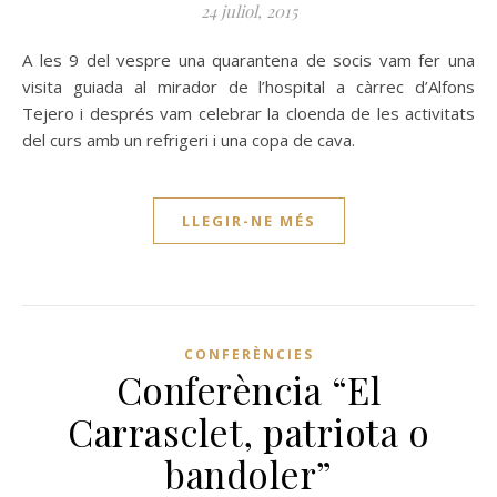
24 juliol, 2015
A les 9 del vespre una quarantena de socis vam fer una
visita guiada al mirador de l’hospital a càrrec d’Alfons
Tejero i després vam celebrar la cloenda de les activitats
del curs amb un refrigeri i una copa de cava.
LLEGIR-NE MÉS
CONFERÈNCIES
Conferència “El
Carrasclet, patriota o
bandoler”