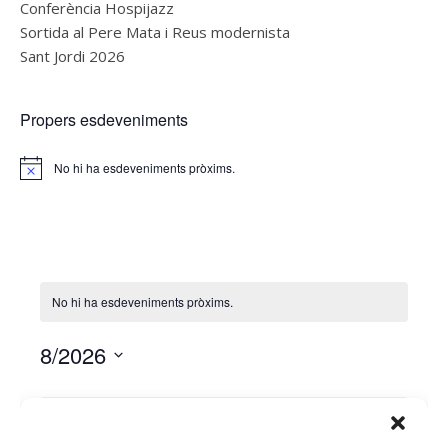
Conferència Hospijazz
Sortida al Pere Mata i Reus modernista
Sant Jordi 2026
Propers esdeveniments
No hi ha esdeveniments pròxims.
Notice