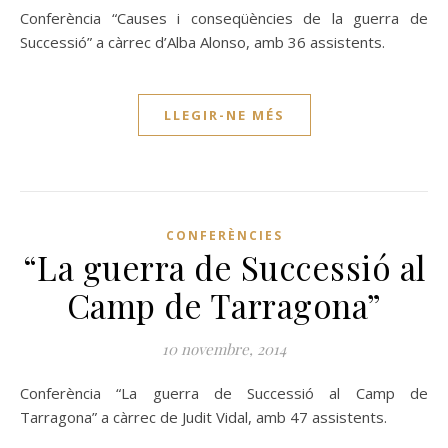
Conferència “Causes i conseqüències de la guerra de
Successió” a càrrec d’Alba Alonso, amb 36 assistents.
LLEGIR-NE MÉS
CONFERÈNCIES
“La guerra de Successió al
Camp de Tarragona”
10 novembre, 2014
Conferència “La guerra de Successió al Camp de
Tarragona” a càrrec de Judit Vidal, amb 47 assistents.