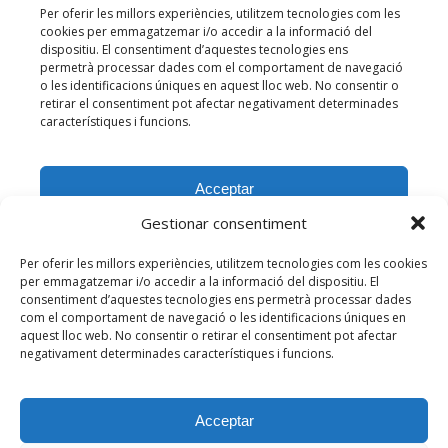
Gestionar consentiment
Per oferir les millors experiències, utilitzem tecnologies com les cookies
per emmagatzemar i/o accedir a la informació del dispositiu. El
consentiment d’aquestes tecnologies ens permetrà processar dades
com el comportament de navegació o les identificacions úniques en
aquest lloc web. No consentir o retirar el consentiment pot afectar
negativament determinades característiques i funcions.
Acceptar