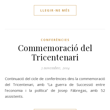
LLEGIR-NE MÉS
CONFERÈNCIES
Commemoració del
Tricentenari
3 novembre, 2014
Continuació del cicle de conferències dins la commemoració
del Tricentenari, amb “La guerra de Successió entre
l’economia i la política” de Josep Fàbregas, amb 52
assistents.