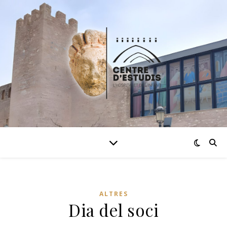
ALTRES
Dia del soci