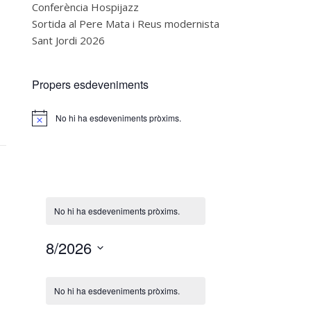
Conferència Hospijazz
Sortida al Pere Mata i Reus modernista
Sant Jordi 2026
Propers esdeveniments
No hi ha esdeveniments pròxims.
Notice