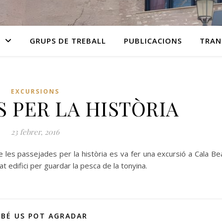
GRUPS DE TREBALL
PUBLICACIONS
TRAN
EXCURSIONS
S PER LA HISTÒRIA
23 febrer, 2016
e les passejades per la història es va fer una excursió a Cala Be
at edifici per guardar la pesca de la tonyina.
BÉ US POT AGRADAR